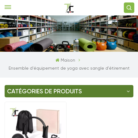
Maison
Ensemble d'équipement de yoga avec sangle d'étirement
CATÉGORIES DE PRODUITS