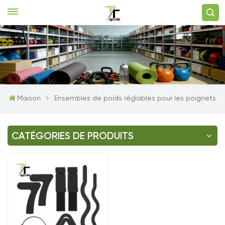
Maison
Ensembles de poids réglables pour les poignets
CATÉGORIES DE PRODUITS