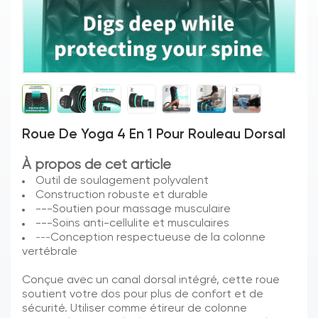
Roue De Yoga 4 En 1 Pour Rouleau Dorsal
À propos de cet article
Outil de soulagement polyvalent
Construction robuste et durable
---Soutien pour massage musculaire
---Soins anti-cellulite et musculaires
Conception respectueuse de la colonne
---
vertébrale
Conçue avec un canal dorsal intégré, cette roue
soutient votre dos pour plus de confort et de
sécurité.
Utiliser comme étireur de colonne