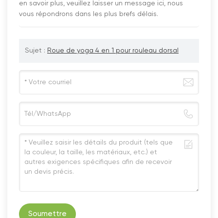
en savoir plus, veuillez laisser un message ici, nous
vous répondrons dans les plus brefs délais.
Sujet :
Roue de yoga 4 en 1 pour rouleau dorsal
Soumettre