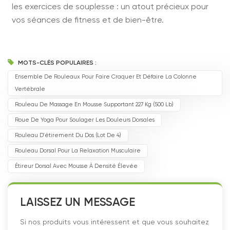
les exercices de souplesse : un atout précieux pour
vos séances de fitness et de bien-être.
MOTS-CLÉS POPULAIRES :
Ensemble De Rouleaux Pour Faire Craquer Et Défaire La Colonne
Vertébrale
Rouleau De Massage En Mousse Supportant 227 Kg (500 Lb)
Roue De Yoga Pour Soulager Les Douleurs Dorsales
Rouleau D'étirement Du Dos (lot De 4)
Rouleau Dorsal Pour La Relaxation Musculaire
Étireur Dorsal Avec Mousse À Densité Élevée
LAISSEZ UN MESSAGE
Si nos produits vous intéressent et que vous souhaitez