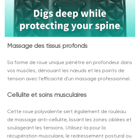
Massage des tissus profonds
Sa forme de roue unique pénètre en profondeur dans
vos muscles, dénouant les nœuds et les points de
tension avec l'efficacité d'un massage professionnel.
Cellulite et soins musculaires
Cette roue polyvalente sert également de rouleau
de massage anti-cellulite, lissant les zones ciblées et
soulageant les tensions. Utilisez-la pour la
récupération musculaire, le redressement postural ou