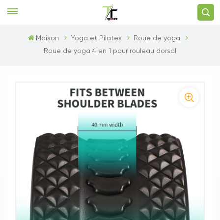
Maison
Yoga et Pilates
Roue de yoga
Roue de yoga 4 en 1 pour rouleau dorsal