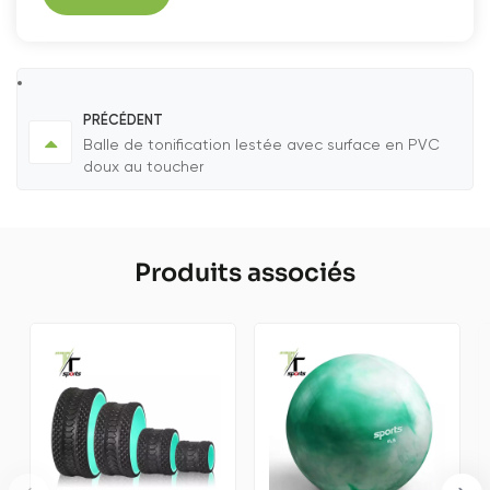
PRÉCÉDENT
Balle de tonification lestée avec surface en PVC
doux au toucher
Produits associés