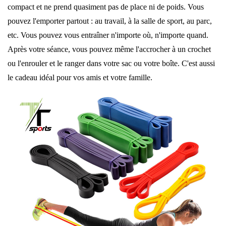
compact et ne prend quasiment pas de place ni de poids. Vous
pouvez l'emporter partout : au travail, à la salle de sport, au parc,
etc. Vous pouvez vous entraîner n'importe où, n'importe quand.
Après votre séance, vous pouvez même l'accrocher à un crochet
ou l'enrouler et le ranger dans votre sac ou votre boîte. C'est aussi
le cadeau idéal pour vos amis et votre famille.