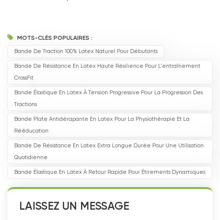
MOTS-CLÉS POPULAIRES :
Bande De Traction 100% Latex Naturel Pour Débutants
Bande De Résistance En Latex Haute Résilience Pour L'entraînement
CrossFit
Bande Élastique En Latex À Tension Progressive Pour La Progression Des
Tractions
Bande Plate Antidérapante En Latex Pour La Physiothérapie Et La
Rééducation
Bande De Résistance En Latex Extra Longue Durée Pour Une Utilisation
Quotidienne
Bande Élastique En Latex À Retour Rapide Pour Étirements Dynamiques
LAISSEZ UN MESSAGE