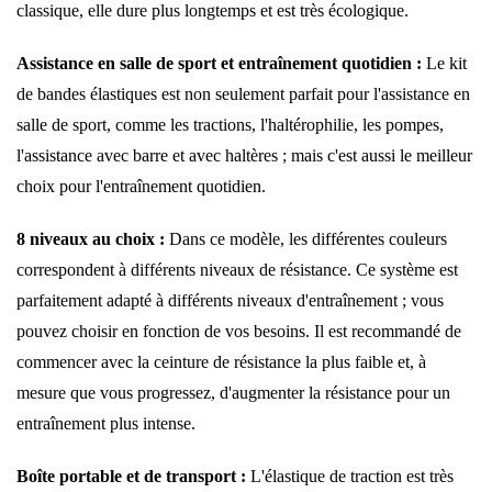
classique, elle dure plus longtemps et est très écologique.
Assistance en salle de sport et entraînement quotidien :
Le kit
de bandes élastiques est non seulement parfait pour l'assistance en
salle de sport, comme les tractions, l'haltérophilie, les pompes,
l'assistance avec barre et avec haltères ; mais c'est aussi le meilleur
choix pour l'entraînement quotidien.
8 niveaux au choix :
Dans ce modèle, les différentes couleurs
correspondent à différents niveaux de résistance. Ce système est
parfaitement adapté à différents niveaux d'entraînement ; vous
pouvez choisir en fonction de vos besoins. Il est recommandé de
commencer avec la ceinture de résistance la plus faible et, à
mesure que vous progressez, d'augmenter la résistance pour un
entraînement plus intense.
Boîte portable et de transport :
L'élastique de traction est très