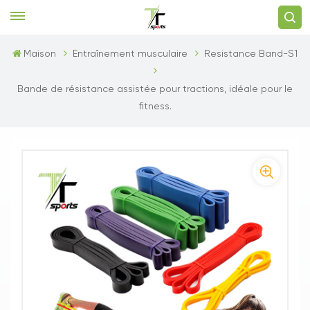
Maison
Entraînement musculaire
Resistance Band-S1
Bande de résistance assistée pour tractions, idéale pour le
fitness.