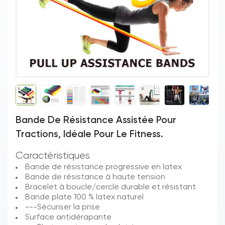
Bande De Résistance Assistée Pour
Tractions, Idéale Pour Le Fitness.
Caractéristiques
Bande de résistance progressive en latex
Bande de résistance à haute tension
Bracelet à boucle/cercle durable et résistant
Bande plate 100 % latex naturel
---Sécuriser la prise
Surface antidérapante