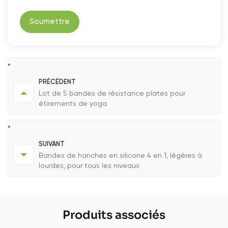
Soumettre
PRÉCÉDENT
Lot de 5 bandes de résistance plates pour
étirements de yoga
SUIVANT
Bandes de hanches en silicone 4 en 1, légères à
lourdes, pour tous les niveaux
Produits associés