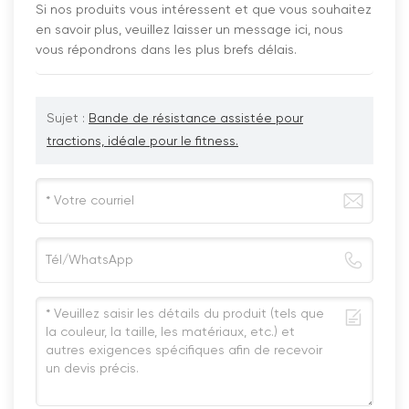
Si nos produits vous intéressent et que vous souhaitez
en savoir plus, veuillez laisser un message ici, nous
vous répondrons dans les plus brefs délais.
Sujet :
Bande de résistance assistée pour
tractions, idéale pour le fitness.