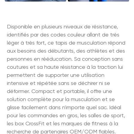
Disponible en plusieurs niveaux de résistance,
identifiés par des codes couleur allant de très
léger à très fort, ce tapis de musculation répond
aux besoins des débutants, des athlètes et des
personnes en rééducation. Sa conception sans
coutures et sa haute résistance à la traction lui
permettent de supporter une utilisation
intensive et répétée sans se déchirer ni se
déformer. Compact et portable, il offre une
solution complète pour la musculation et se
glisse facilement dans n'importe quel sac. Idéal
pour les commandes en gros, les salles de sport,
les box CrossFit et les marques de fitness à la
recherche de partenaires OEM/ODM fiables.