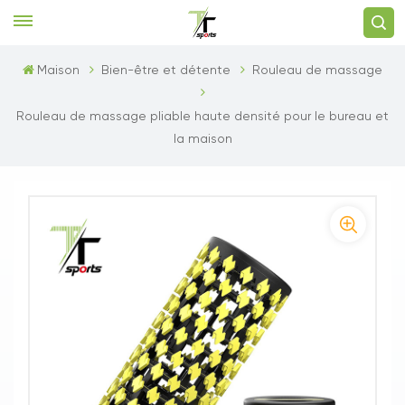
Maison
Bien-être et détente
Rouleau de massage
Rouleau de massage pliable haute densité pour le bureau et
la maison