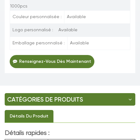
1000pcs
Couleur personnalisée :
Available
Logo personnalisé :
Available
Emballage personnalisé :
Available
Renseignez-Vous Dès Maintenant
CATÉGORIES DE PRODUITS
Détails Du Produit
Détails rapides :