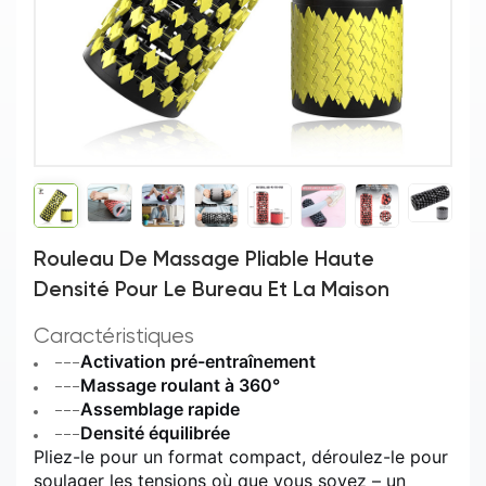
Rouleau De Massage Pliable Haute
Densité Pour Le Bureau Et La Maison
Caractéristiques
Activation pré-entraînement
---
Massage roulant à 360°
---
Assemblage rapide
---
Densité équilibrée
---
Pliez-le pour un format compact, déroulez-le pour
soulager les tensions où que vous soyez – un