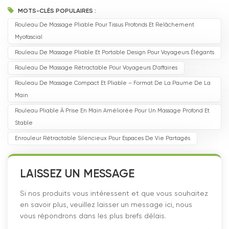
MOTS-CLÉS POPULAIRES :
Rouleau De Massage Pliable Pour Tissus Profonds Et Relâchement
Myofascial
Rouleau De Massage Pliable Et Portable Design Pour Voyageurs Élégants
Rouleau De Massage Rétractable Pour Voyageurs D'affaires
Rouleau De Massage Compact Et Pliable – Format De La Paume De La
Main
Rouleau Pliable À Prise En Main Améliorée Pour Un Massage Profond Et
Stable
Enrouleur Rétractable Silencieux Pour Espaces De Vie Partagés
LAISSEZ UN MESSAGE
Si nos produits vous intéressent et que vous souhaitez
en savoir plus, veuillez laisser un message ici, nous
vous répondrons dans les plus brefs délais.