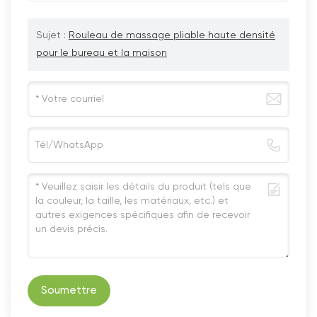
Sujet :
Rouleau de massage pliable haute densité
pour le bureau et la maison
Soumettre