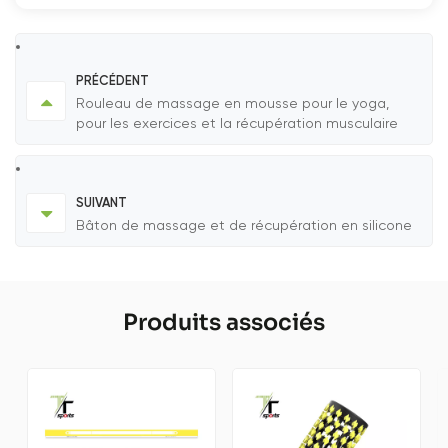
PRÉCÉDENT
Rouleau de massage en mousse pour le yoga,
pour les exercices et la récupération musculaire
SUIVANT
Bâton de massage et de récupération en silicone
Produits associés