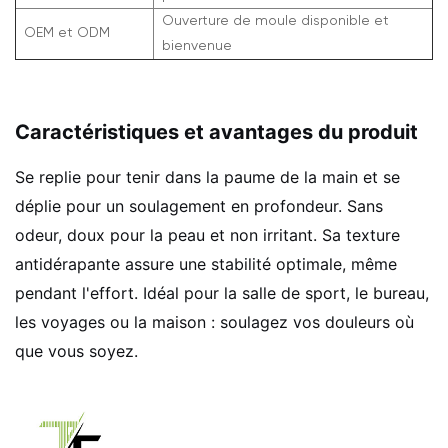
Ouverture de moule disponible et
OEM et ODM
bienvenue
Caractéristiques et avantages du produit
Se replie pour tenir dans la paume de la main et se
déplie pour un soulagement en profondeur. Sans
odeur, doux pour la peau et non irritant. Sa texture
antidérapante assure une stabilité optimale, même
pendant l'effort. Idéal pour la salle de sport, le bureau,
les voyages ou la maison : soulagez vos douleurs où
que vous soyez.