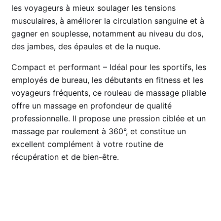
les voyageurs à mieux soulager les tensions
musculaires, à améliorer la circulation sanguine et à
gagner en souplesse, notamment au niveau du dos,
des jambes, des épaules et de la nuque.
Compact et performant – Idéal pour les sportifs, les
employés de bureau, les débutants en fitness et les
voyageurs fréquents, ce rouleau de massage pliable
offre un massage en profondeur de qualité
professionnelle. Il propose une pression ciblée et un
massage par roulement à 360°, et constitue un
excellent complément à votre routine de
récupération et de bien-être.